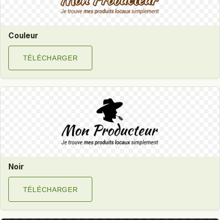
Couleur
TÉLÉCHARGER
Noir
TÉLÉCHARGER