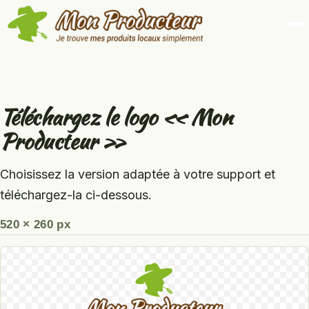
Aller au contenu principal
Téléchargez le logo « Mon
Producteur »
Choisissez la version adaptée à votre support et
téléchargez-la ci-dessous.
520 × 260 px