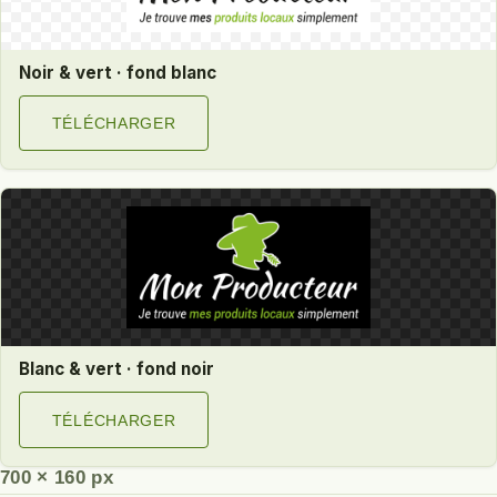
Noir & vert · fond blanc
TÉLÉCHARGER
Blanc & vert · fond noir
TÉLÉCHARGER
700 × 160 px