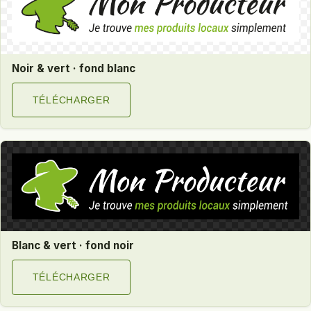
Noir & vert · fond blanc
TÉLÉCHARGER
Blanc & vert · fond noir
TÉLÉCHARGER