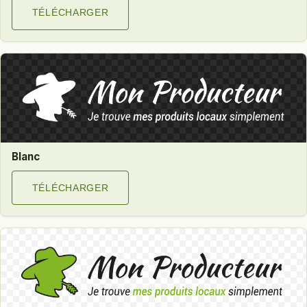
TÉLÉCHARGER
Blanc
TÉLÉCHARGER