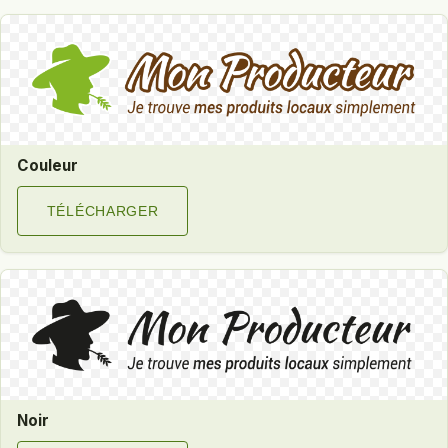
Couleur
TÉLÉCHARGER
Noir