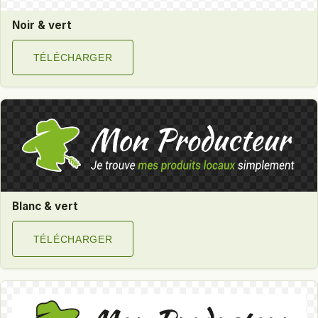
Noir & vert
TÉLÉCHARGER
Blanc & vert
TÉLÉCHARGER