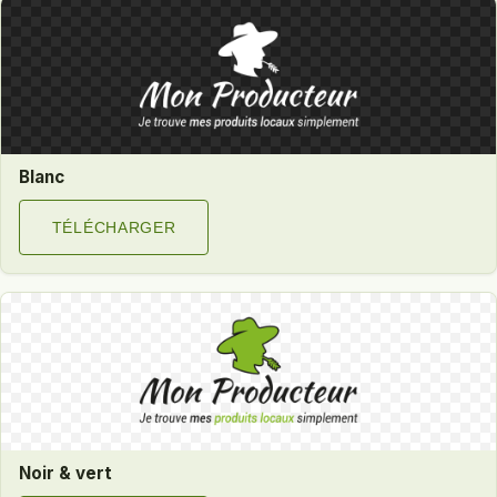
Blanc
TÉLÉCHARGER
Noir & vert