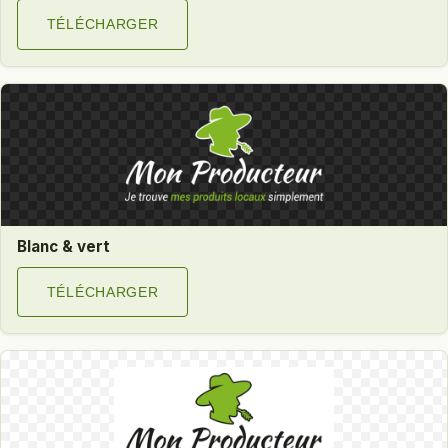
TÉLÉCHARGER
Blanc & vert
TÉLÉCHARGER