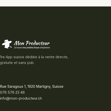
1re App suisse dédiée à la vente directe,
gratuite et sans pub.
CONTACT
Rue Saragoux 1, 1920 Martigny, Suisse
076 576 23 46
info@mon-producteur.ch