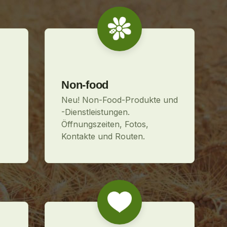
Non-food
Neu! Non-Food-Produkte und
-Dienstleistungen.
Öffnungszeiten, Fotos,
Kontakte und Routen.