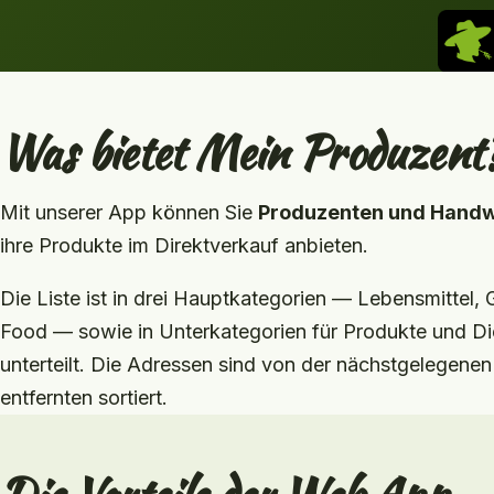
Was bietet Mein Produzent
Mit unserer App können Sie
Produzenten und Hand
ihre Produkte im Direktverkauf anbieten.
Die Liste ist in drei Hauptkategorien — Lebensmittel,
Food — sowie in Unterkategorien für Produkte und Di
unterteilt. Die Adressen sind von der nächstgelegenen
entfernten sortiert.