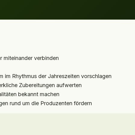
 miteinander verbinden
m im Rhythmus der Jahreszeiten vorschlagen
rkliche Zubereitungen aufwerten
alitäten bekannt machen
ngen rund um die Produzenten fördern