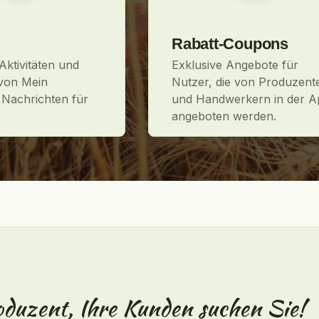
Rabatt-Coupons
Aktivitäten und
Exklusive Angebote für
von Mein
Nutzer, die von Produzent
 Nachrichten für
und Handwerkern in der A
angeboten werden.
duzent, Ihre Kunden suchen Sie!