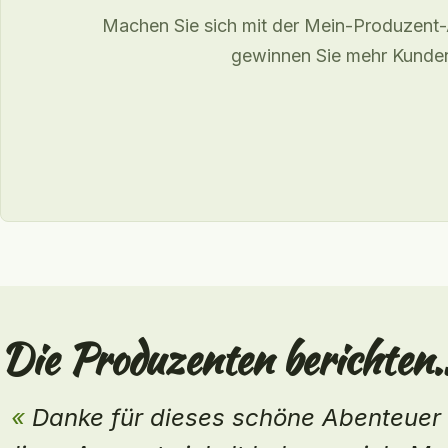
Machen Sie sich mit der Mein-Produzent
gewinnen Sie mehr Kunde
Die Produzenten berichten
Es war selbstverständlich, Mein Pro