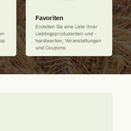
Favoriten
Erstellen Sie eine Liste Ihrer
en
Lieblingsproduzenten und -
pp
handwerker, Veranstaltungen
und Coupons.